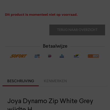
Dit product is momenteel niet op voorraad.
TERUG NAAR OVERZICHT
Betaalwijze
BESCHRIJVING
KENMERKEN
Joya Dynamo Zip White Grey
wijdte H