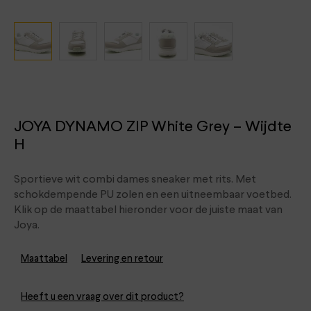
JOYA DYNAMO ZIP White Grey – Wijdte
H
Sportieve wit combi dames sneaker met rits. Met
schokdempende PU zolen en een uitneembaar voetbed.
Klik op de maattabel hieronder voor de juiste maat van
Joya.
Maattabel
Levering en retour
Heeft u een vraag over dit product?