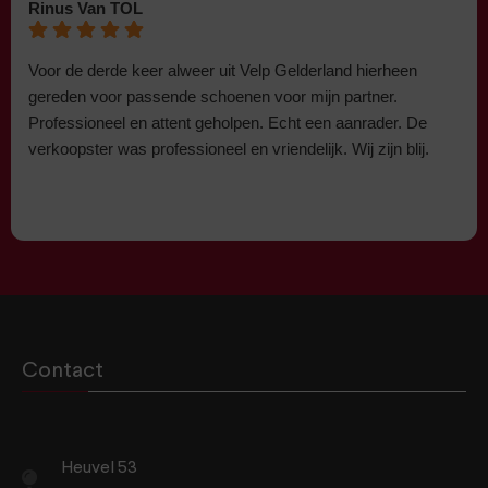
Rinus Van TOL
Voor de derde keer alweer uit Velp Gelderland hierheen
gereden voor passende schoenen voor mijn partner.
Professioneel en attent geholpen. Echt een aanrader. De
verkoopster was professioneel en vriendelijk. Wij zijn blij.
Contact
Heuvel 53