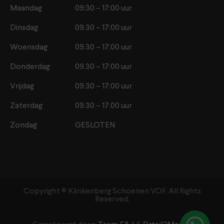
Maandag
09:30 – 17:00 uur
Dinsdag
09.30 – 17:00 uur
Woensdag
09.30 – 17:00 uur
Donderdag
09.30 – 17:00 uur
Vrijdag
09.30 – 17:00 uur
Zaterdag
09.30 – 17.00 uur
Zondag
GESLOTEN
Copyright ©️ Klinkenberg Schoenen VOF. All Rights
Reserved.