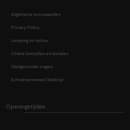
Algemene voorwaarden
Privacy Policy
Levering en retour
Online bestellen en betalen
Veelgestelde vragen
Schoenenwinkel Geldrop
Openingstijden