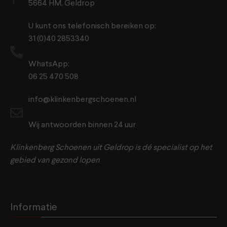
5664 HM, Geldrop
U kunt ons telefonisch bereiken op:
31 (0)40 2853340
WhatsApp:
06 25 470 508
info@klinkenbergschoenen.nl
Wij antwoorden binnen 24 uur
Klinkenberg Schoenen uit Geldrop is dé specialist op het
gebied van gezond lopen
Informatie