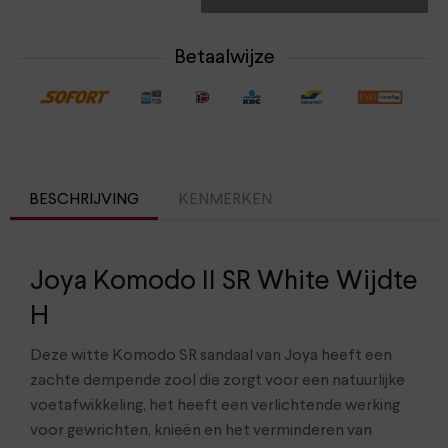
Betaalwijze
BESCHRIJVING
KENMERKEN
Joya Komodo II SR White Wijdte
H
Deze witte Komodo SR sandaal van Joya heeft een
zachte dempende zool die zorgt voor een natuurlijke
voetafwikkeling, het heeft een verlichtende werking
voor gewrichten, knieën en het verminderen van