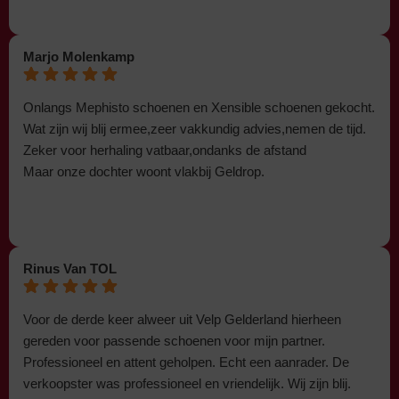
Marjo Molenkamp
Onlangs Mephisto schoenen en Xensible schoenen gekocht.
Wat zijn wij blij ermee,zeer vakkundig advies,nemen de tijd.
Zeker voor herhaling vatbaar,ondanks de afstand
Maar onze dochter woont vlakbij Geldrop.
Rinus Van TOL
Voor de derde keer alweer uit Velp Gelderland hierheen
gereden voor passende schoenen voor mijn partner.
Professioneel en attent geholpen. Echt een aanrader. De
verkoopster was professioneel en vriendelijk. Wij zijn blij.