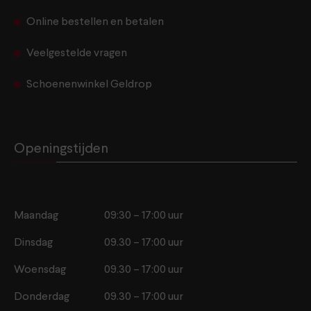
Online bestellen en betalen
Veelgestelde vragen
Schoenenwinkel Geldrop
Openingstijden
Maandag
09:30 – 17:00 uur
Dinsdag
09.30 – 17:00 uur
Woensdag
09.30 – 17:00 uur
Donderdag
09.30 – 17:00 uur