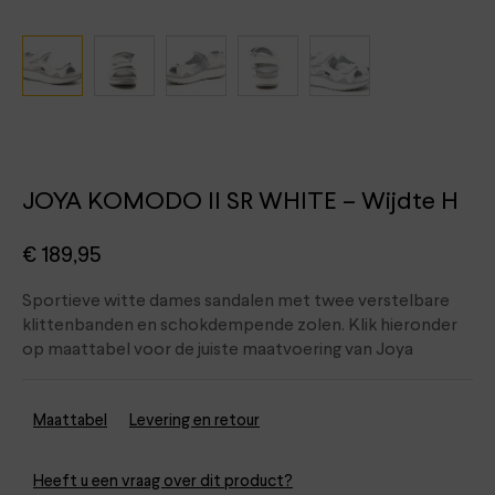
JOYA KOMODO II SR WHITE – Wijdte H
€
189,95
Sportieve witte dames sandalen met twee verstelbare
klittenbanden en schokdempende zolen. Klik hieronder
op maattabel voor de juiste maatvoering van Joya
Maattabel
Levering en retour
Heeft u een vraag over dit product?