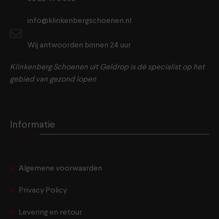
info@klinkenbergschoenen.nl
Wij antwoorden binnen 24 uur
Klinkenberg Schoenen uit Geldrop is dé specialist op het
gebied van gezond lopen
Informatie
Algemene voorwaarden
Privacy Policy
Levering en retour