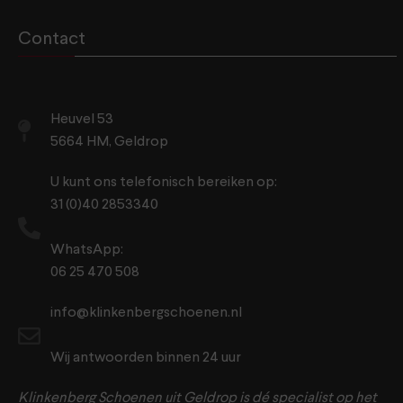
Contact
Heuvel 53
5664 HM, Geldrop
U kunt ons telefonisch bereiken op:
31 (0)40 2853340
WhatsApp:
06 25 470 508
info@klinkenbergschoenen.nl
Wij antwoorden binnen 24 uur
Klinkenberg Schoenen uit Geldrop is dé specialist op het