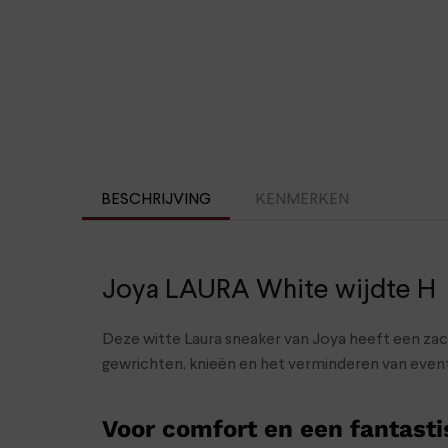
BESCHRIJVING
KENMERKEN
Joya LAURA White wijdte H
Deze witte Laura sneaker van Joya heeft een zac
gewrichten, knieën en het verminderen van event
Voor comfort en een fantasti