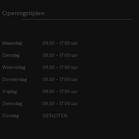
Openingstijden
Maandag
09:30 – 17:00 uur
Dinsdag
09.30 – 17:00 uur
Woensdag
09.30 – 17:00 uur
Donderdag
09.30 – 17:00 uur
Vrijdag
09.30 – 17:00 uur
Zaterdag
09.30 – 17.00 uur
Zondag
GESLOTEN