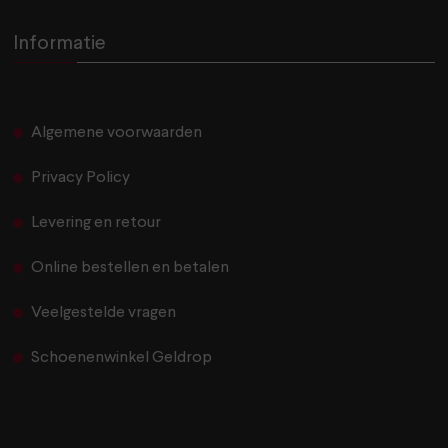
Informatie
Algemene voorwaarden
Privacy Policy
Levering en retour
Online bestellen en betalen
Veelgestelde vragen
Schoenenwinkel Geldrop