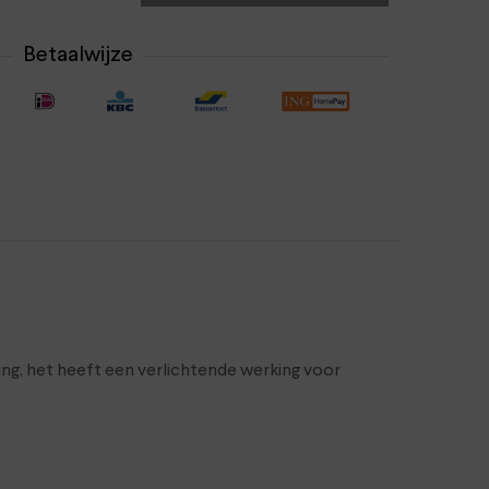
Betaalwijze
ng, het heeft een verlichtende werking voor