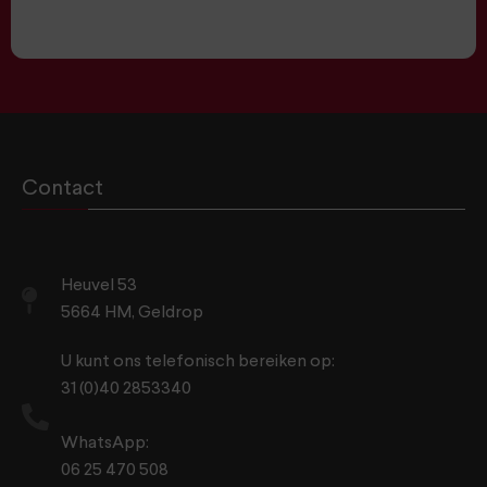
Contact
Heuvel 53
5664 HM, Geldrop
U kunt ons telefonisch bereiken op:
31 (0)40 2853340
WhatsApp:
06 25 470 508