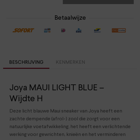
Betaalwijze
BESCHRIJVING
KENMERKEN
Joya MAUI LIGHT BLUE –
Wijdte H
Deze licht blauwe Maui sneaker van Joya heeft een
zachte dempende (afrol-) zool die zorgt voor een
natuurlijke voetafwikkeling, het heeft een verlichtende
werking voor gewrichten, knieën en het verminderen