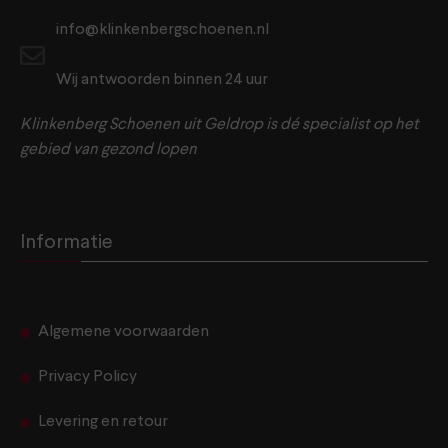
info@klinkenbergschoenen.nl
Wij antwoorden binnen 24 uur
Klinkenberg Schoenen uit Geldrop is dé specialist op het
gebied van gezond lopen
Informatie
Algemene voorwaarden
Privacy Policy
Levering en retour