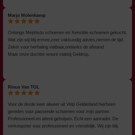
Marjo Molenkamp
Onlangs Mephisto schoenen en Xensible schoenen gekocht.
Wat zijn wij blij ermee,zeer vakkundig advies,nemen de tijd.
Zeker voor herhaling vatbaar,ondanks de afstand
Maar onze dochter woont vlakbij Geldrop.
Rinus Van TOL
Voor de derde keer alweer uit Velp Gelderland hierheen
gereden voor passende schoenen voor mijn partner.
Professioneel en attent geholpen. Echt een aanrader. De
verkoopster was professioneel en vriendelijk. Wij zijn blij.