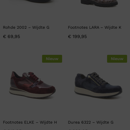
Rohde 2002 – Wijdte G
Footnotes LARA – Wijdte K
€
69,95
€
199,95
Nieuw
Nieuw
Footnotes ELKE – Wijdte H
Durea 6322 – Wijdte G