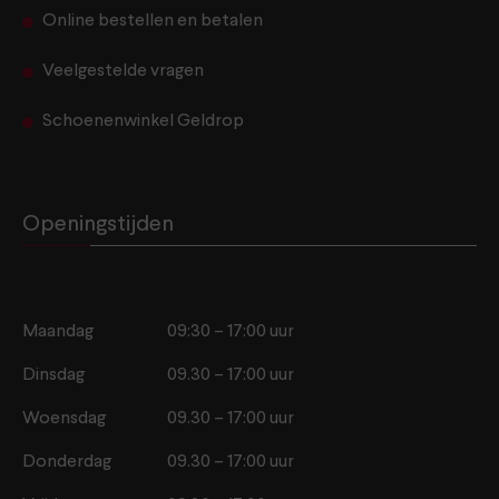
Online bestellen en betalen
Veelgestelde vragen
Schoenenwinkel Geldrop
Openingstijden
Maandag
09:30 – 17:00 uur
Dinsdag
09.30 – 17:00 uur
Woensdag
09.30 – 17:00 uur
Donderdag
09.30 – 17:00 uur