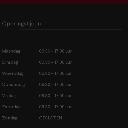
Openingstijden
Maandag
09:30 – 17:00 uur
Dinsdag
09.30 – 17:00 uur
Woensdag
09.30 – 17:00 uur
Donderdag
09.30 – 17:00 uur
Vrijdag
09.30 – 17:00 uur
Zaterdag
09.30 – 17.00 uur
Zondag
GESLOTEN