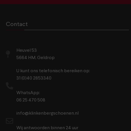
Contact
Heuvel 53
5664 HM, Geldrop
U kunt ons telefonisch bereiken op:
31 (0)40 2853340
WhatsApp:
06 25 470 508
info@klinkenbergschoenen.nl
Wij antwoorden binnen 24 uur