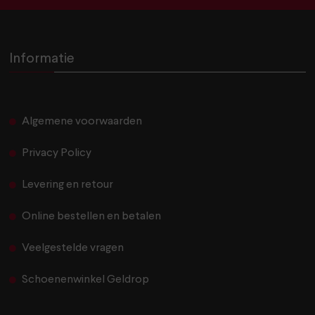
Informatie
Algemene voorwaarden
Privacy Policy
Levering en retour
Online bestellen en betalen
Veelgestelde vragen
Schoenenwinkel Geldrop