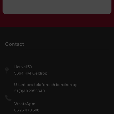
Contact
Heuvel 53
5664 HM, Geldrop
U kunt ons telefonisch bereiken op:
31 (0)40 2853340
WhatsApp:
06 25 470 508