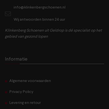
info@klinkenbergschoenen.nl
Wij antwoorden binnen 24 uur
Klinkenberg Schoenen uit Geldrop is dé specialist op het
gebied van gezond lopen
Informatie
Algemene voorwaarden
Privacy Policy
Levering en retour