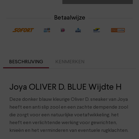
Betaalwijze
BESCHRIJVING
KENMERKEN
Joya OLIVER D. BLUE Wijdte H
Deze donker blauw kleurige Oliver D. sneaker van Joya
heeft een anti slip zool en een zachte dempende zool
die zorgt voor een natuurlijke voetafwikkeling, het
heeft een verlichtende werking voor gewrichten,
knieën en het verminderen van eventuele rugklachten.