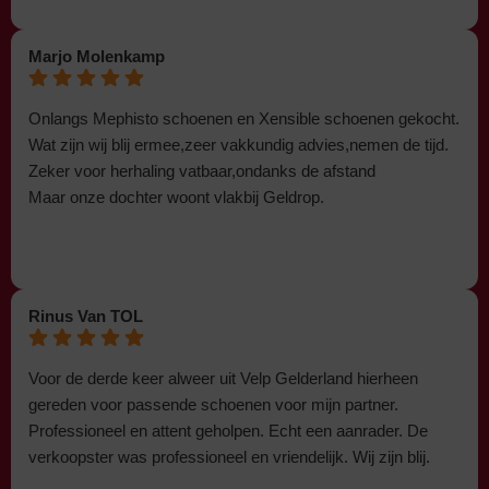
Marjo Molenkamp
Onlangs Mephisto schoenen en Xensible schoenen gekocht.
Wat zijn wij blij ermee,zeer vakkundig advies,nemen de tijd.
Zeker voor herhaling vatbaar,ondanks de afstand
Maar onze dochter woont vlakbij Geldrop.
Rinus Van TOL
Voor de derde keer alweer uit Velp Gelderland hierheen
gereden voor passende schoenen voor mijn partner.
Professioneel en attent geholpen. Echt een aanrader. De
verkoopster was professioneel en vriendelijk. Wij zijn blij.