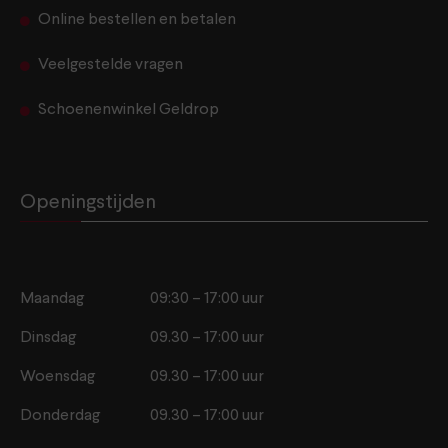
Online bestellen en betalen
Veelgestelde vragen
Schoenenwinkel Geldrop
Openingstijden
Maandag
09:30 – 17:00 uur
Dinsdag
09.30 – 17:00 uur
Woensdag
09.30 – 17:00 uur
Donderdag
09.30 – 17:00 uur