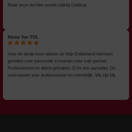
Maar onze dochter woont vlakbij Geldrop.
Rinus Van TOL
Voor de derde keer alweer uit Velp Gelderland hierheen
gereden voor passende schoenen voor mijn partner.
Professioneel en attent geholpen. Echt een aanrader. De
verkoopster was professioneel en vriendelijk. Wij zijn blij.