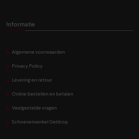
Informatie
Algemene voorwaarden
Privacy Policy
Levering en retour
Online bestellen en betalen
Veelgestelde vragen
Schoenenwinkel Geldrop