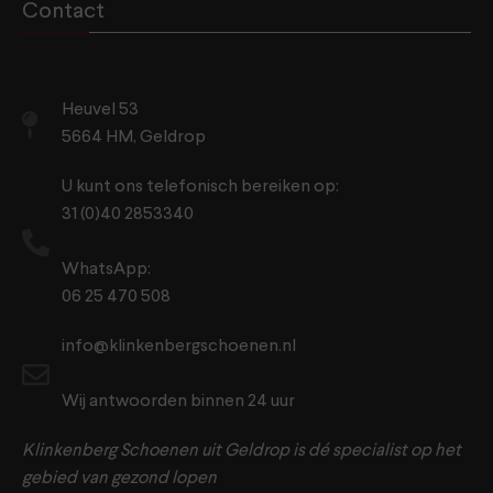
Contact
Heuvel 53
5664 HM, Geldrop
U kunt ons telefonisch bereiken op:
31 (0)40 2853340
WhatsApp:
06 25 470 508
info@klinkenbergschoenen.nl
Wij antwoorden binnen 24 uur
Klinkenberg Schoenen uit Geldrop is dé specialist op het
gebied van gezond lopen