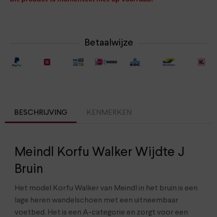
Betaalwijze
BESCHRIJVING
KENMERKEN
Meindl Korfu Walker Wijdte J
Bruin
Het model Korfu Walker van Meindl in het bruin is een
lage heren wandelschoen met een uitneembaar
voetbed. Het is een A-categorie en zorgt voor een