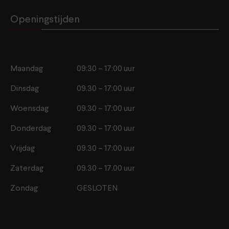
Openingstijden
Maandag
09:30 – 17:00 uur
Dinsdag
09.30 – 17:00 uur
Woensdag
09.30 – 17:00 uur
Donderdag
09.30 – 17:00 uur
Vrijdag
09.30 – 17:00 uur
Zaterdag
09.30 – 17.00 uur
Zondag
GESLOTEN