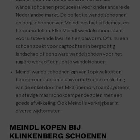
wandelschoenen produceert voor onder andere de
Nederlandse markt. De collectie wandelschoenen
en bergschoenen van Meindl bestaat uit dames- en
herenmodellen. Elke Meindl wandelschoen staat
voor uitstekende kwaliteit en pasvorm. Of u nu een
schoen zoekt voor dagtochten in bergachtig
landschap of een zware wandelschoen voor het
ruigere werk of een lichte wandelschoen.
Meindl wandelschoenen zijn van topkwaliteit en
hebben een sublieme pasvorm. Goede omsluiting
van de enkel door het MFS (memoryfoam) systeem
en stevige maar schokdempende zolen met een
goede afwikkeling. Ook Meindl is verkrijgbaar in
diverse wijdtematen.
MEINDL KOPEN BIJ
KLINKENBERG SCHOENEN