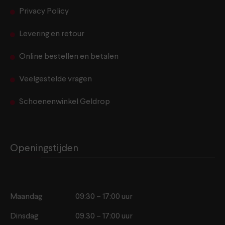
Privacy Policy
Levering en retour
Online bestellen en betalen
Veelgestelde vragen
Schoenenwinkel Geldrop
Openingstijden
Maandag
09:30 – 17:00 uur
Dinsdag
09.30 – 17:00 uur