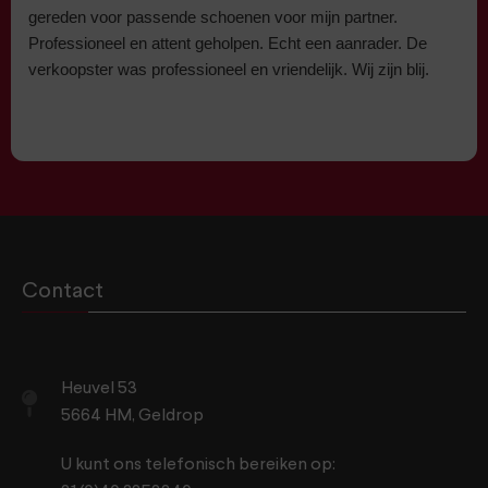
gereden voor passende schoenen voor mijn partner.
Professioneel en attent geholpen. Echt een aanrader. De
verkoopster was professioneel en vriendelijk. Wij zijn blij.
Contact
Heuvel 53
5664 HM, Geldrop
U kunt ons telefonisch bereiken op: