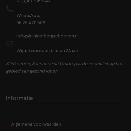
31 (0)40 2853340
WhatsApp:
06 25 470 508
info@klinkenbergschoenen.nl
Wij antwoorden binnen 24 uur
Klinkenberg Schoenen uit Geldrop is dé specialist op het
gebied van gezond lopen
Informatie
Algemene voorwaarden