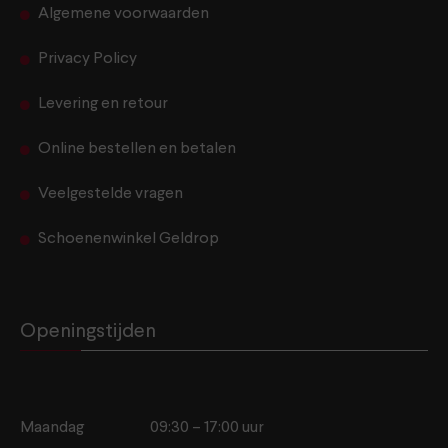
Algemene voorwaarden
Privacy Policy
Levering en retour
Online bestellen en betalen
Veelgestelde vragen
Schoenenwinkel Geldrop
Openingstijden
Maandag
09:30 – 17:00 uur