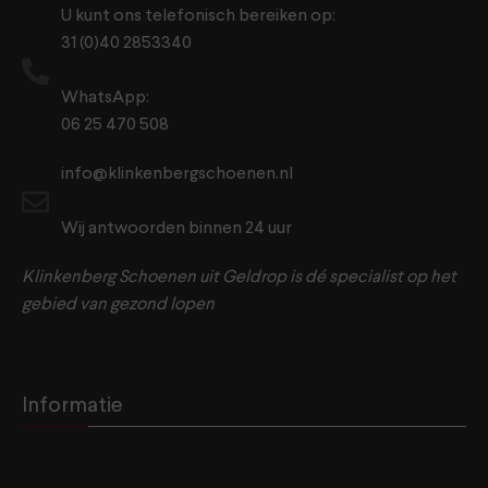
U kunt ons telefonisch bereiken op:
31 (0)40 2853340
WhatsApp:
06 25 470 508
info@klinkenbergschoenen.nl
Wij antwoorden binnen 24 uur
Klinkenberg Schoenen uit Geldrop is dé specialist op het
gebied van gezond lopen
Informatie