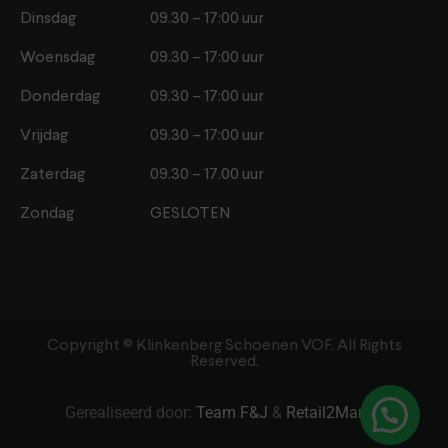
Dinsdag
09.30 – 17:00 uur
Woensdag
09.30 – 17:00 uur
Donderdag
09.30 – 17:00 uur
Vrijdag
09.30 – 17:00 uur
Zaterdag
09.30 – 17.00 uur
Zondag
GESLOTEN
Copyright ©️ Klinkenberg Schoenen VOF. All Rights
Reserved.
Gerealiseerd door:
Team F&J
&
Retail2Market