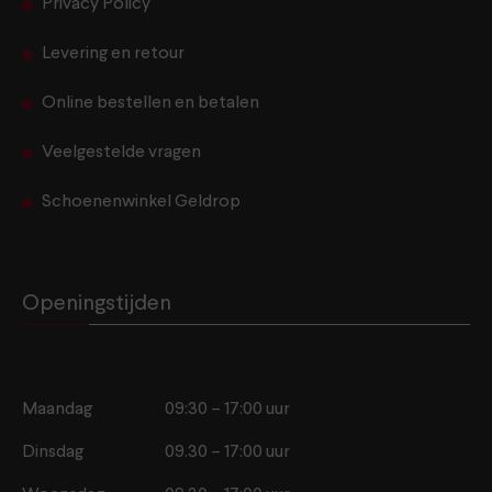
Privacy Policy
Levering en retour
Online bestellen en betalen
Veelgestelde vragen
Schoenenwinkel Geldrop
Openingstijden
Maandag
09:30 – 17:00 uur
Dinsdag
09.30 – 17:00 uur