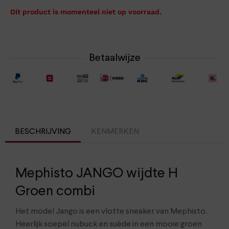
Dit product is momenteel niet op voorraad.
Betaalwijze
BESCHRIJVING
KENMERKEN
Mephisto JANGO wijdte H
Groen combi
Het model Jango is een vlotte sneaker van Mephisto.
Heerlijk soepel nubuck en suède in een mooie groen