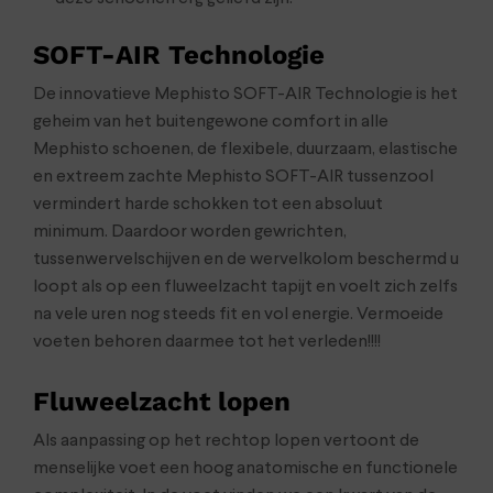
SOFT-AIR Technologie
De innovatieve Mephisto SOFT-AIR Technologie is het
geheim van het buitengewone comfort in alle
Mephisto schoenen, de flexibele, duurzaam, elastische
en extreem zachte Mephisto SOFT-AIR tussenzool
vermindert harde schokken tot een absoluut
minimum. Daardoor worden gewrichten,
tussenwervelschijven en de wervelkolom beschermd u
loopt als op een fluweelzacht tapijt en voelt zich zelfs
na vele uren nog steeds fit en vol energie. Vermoeide
voeten behoren daarmee tot het verleden!!!!
Fluweelzacht lopen
Als aanpassing op het rechtop lopen vertoont de
menselijke voet een hoog anatomische en functionele