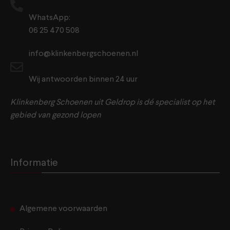
WhatsApp:
06 25 470 508
info@klinkenbergschoenen.nl
Wij antwoorden binnen 24 uur
Klinkenberg Schoenen uit Geldrop is dé specialist op het
gebied van gezond lopen
Informatie
Algemene voorwaarden