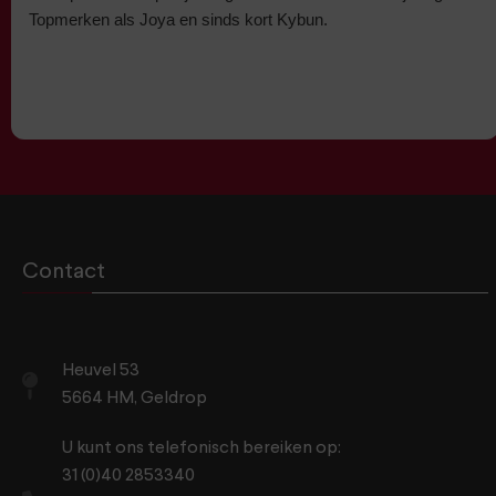
Topmerken als Joya en sinds kort Kybun.
Contact
Heuvel 53
5664 HM, Geldrop
U kunt ons telefonisch bereiken op:
31 (0)40 2853340