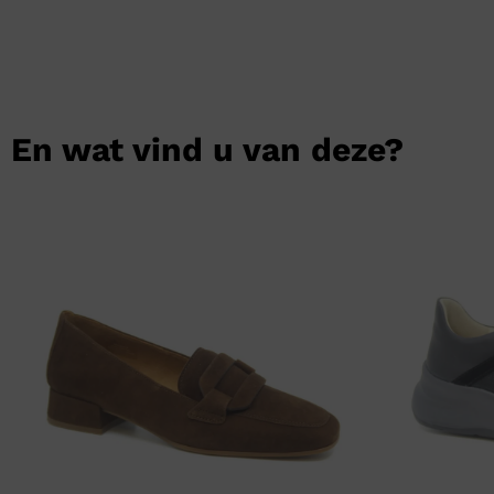
En wat vind u van deze?