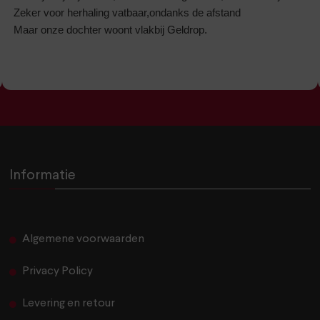
Zeker voor herhaling vatbaar,ondanks de afstand
Maar onze dochter woont vlakbij Geldrop.
Informatie
Algemene voorwaarden
Privacy Policy
Levering en retour