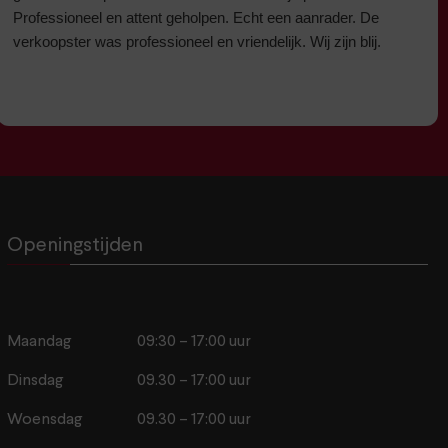
Professioneel en attent geholpen. Echt een aanrader. De
verkoopster was professioneel en vriendelijk. Wij zijn blij.
Openingstijden
Maandag
09:30 – 17:00 uur
Dinsdag
09.30 – 17:00 uur
Woensdag
09.30 – 17:00 uur