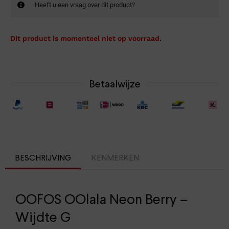
Heeft u een vraag over dit product?
Dit product is momenteel niet op voorraad.
Betaalwijze
BESCHRIJVING
KENMERKEN
OOFOS OOlala Neon Berry –
Wijdte G