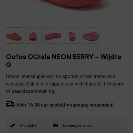
Oofos OOlala NEON BERRY – Wijdte
G
Herstel teenslipper voor na sporten of een intensieve
werkdag. Ook ideale slipper voor verlichting bij hielspoor
of peesplaatontsteking.
Vóór 16.00 uur besteld = vandaag verzonden!
Maattabel
Levering en retour