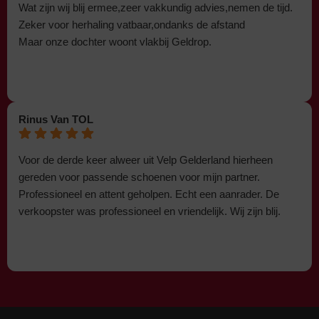
Wat zijn wij blij ermee,zeer vakkundig advies,nemen de tijd.
Zeker voor herhaling vatbaar,ondanks de afstand
Maar onze dochter woont vlakbij Geldrop.
Rinus Van TOL
Voor de derde keer alweer uit Velp Gelderland hierheen
gereden voor passende schoenen voor mijn partner.
Professioneel en attent geholpen. Echt een aanrader. De
verkoopster was professioneel en vriendelijk. Wij zijn blij.