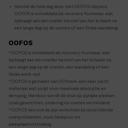
Herstel de hele dag door met OOFOS slippers.
OOFOS is ontwikkeld als recovery footwear, wat
bijdraagt aan een sneller herstel van het lichaam na
een lange dag op de voeten of een flinke wandeling.
OOFOS
* OOFOS is ontwikkeld als recovery footwear, wat
bijdraagt aan een sneller herstel van het lichaam na
een lange dag op de voeten, een wandeling of een
flinke work-out.
* OOFOS is gemaakt van OOfoam, een zeer zacht
materiaal wat zorgt voor maximale absorptie en
demping. Hierdoor wordt de druk op pijnlijke plekken
zoals gewrichten, onderrug en voeten verminderd.
* OOFOS kan ook de pijn verlichten bij verschillende
voetproblemen, zoals hielspoor en
peesplaatontsteking.