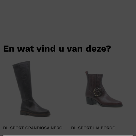
En wat vind u van deze?
DL SPORT GRANDIOSA NERO
DL SPORT LIA BORDO