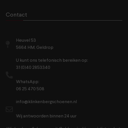
Contact
Heuvel 53
5664 HM, Geldrop
U kunt ons telefonisch bereiken op:
31 (0)40 2853340
WhatsApp:
06 25 470 508
info@klinkenbergschoenen.nl
Wij antwoorden binnen 24 uur