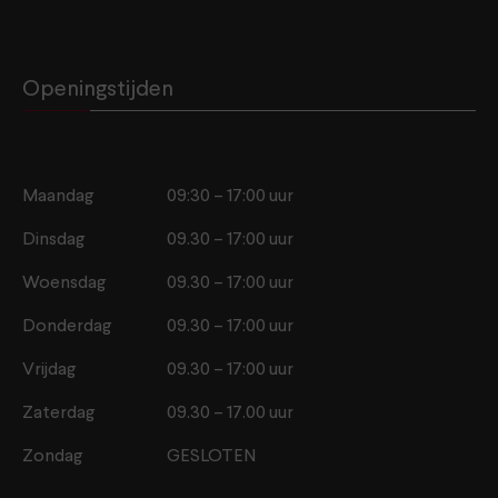
Openingstijden
Maandag
09:30 – 17:00 uur
Dinsdag
09.30 – 17:00 uur
Woensdag
09.30 – 17:00 uur
Donderdag
09.30 – 17:00 uur
Vrijdag
09.30 – 17:00 uur
Zaterdag
09.30 – 17.00 uur
Zondag
GESLOTEN