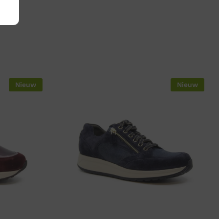
Nieuw
Nieuw