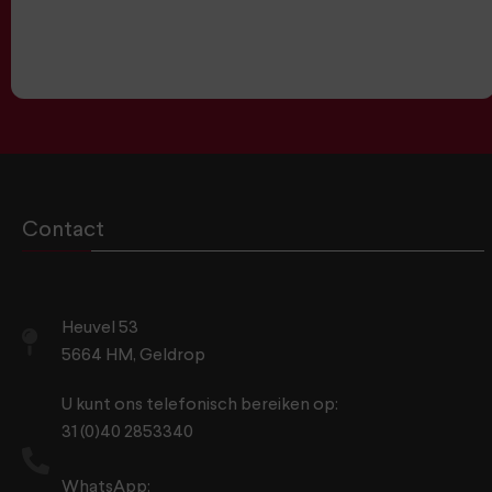
Contact
Heuvel 53
5664 HM, Geldrop
U kunt ons telefonisch bereiken op:
31 (0)40 2853340
WhatsApp: