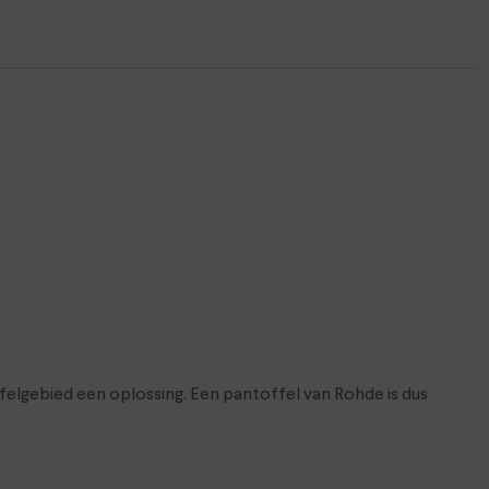
felgebied een oplossing. Een pantoffel van Rohde is dus