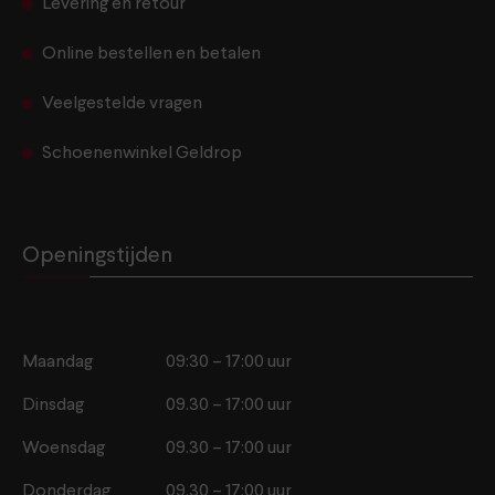
Levering en retour
Online bestellen en betalen
Veelgestelde vragen
Schoenenwinkel Geldrop
Openingstijden
Maandag
09:30 – 17:00 uur
Dinsdag
09.30 – 17:00 uur
Woensdag
09.30 – 17:00 uur
Donderdag
09.30 – 17:00 uur