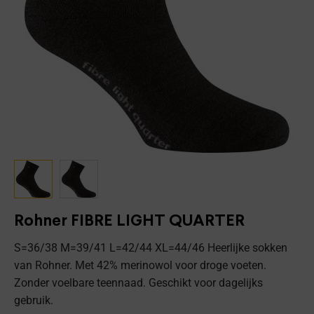
Rohner FIBRE LIGHT QUARTER
S=36/38 M=39/41 L=42/44 XL=44/46 Heerlijke sokken
van Rohner. Met 42% merinowol voor droge voeten.
Zonder voelbare teennaad. Geschikt voor dagelijks
gebruik.