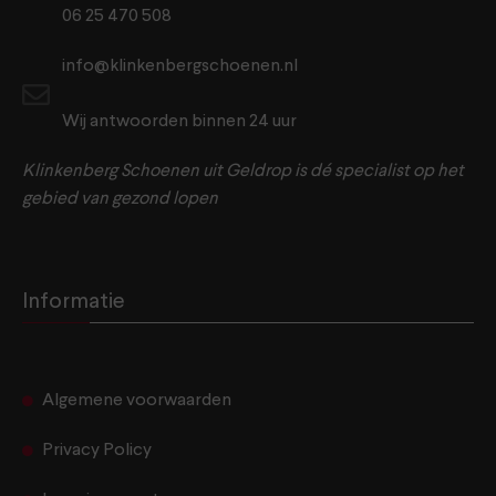
06 25 470 508
info@klinkenbergschoenen.nl
Wij antwoorden binnen 24 uur
Klinkenberg Schoenen uit Geldrop is dé specialist op het
gebied van gezond lopen
Informatie
Algemene voorwaarden
Privacy Policy