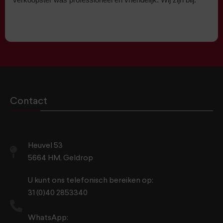
Contact
Heuvel 53
5664 HM, Geldrop
U kunt ons telefonisch bereiken op:
31 (0)40 2853340
WhatsApp: