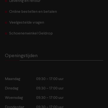
Levering en retour
Online bestellen en betalen
Veelgestelde vragen
Schoenenwinkel Geldrop
Openingstijden
Maandag
09:30 – 17:00 uur
Dinsdag
09.30 – 17:00 uur
Woensdag
09.30 – 17:00 uur
Donderdag
09.30 – 17:00 uur