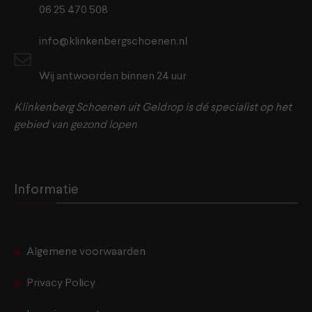
06 25 470 508
info@klinkenbergschoenen.nl
Wij antwoorden binnen 24 uur
Klinkenberg Schoenen uit Geldrop is dé specialist op het
gebied van gezond lopen
Informatie
Algemene voorwaarden
Privacy Policy