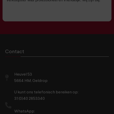
Contact
Heuvel 53
5664 HM, Geldrop
U kunt ons telefonisch bereiken op:
31 (0)40 2853340
WhatsApp: