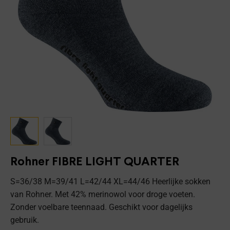
Rohner FIBRE LIGHT QUARTER
S=36/38 M=39/41 L=42/44 XL=44/46 Heerlijke sokken
van Rohner. Met 42% merinowol voor droge voeten.
Zonder voelbare teennaad. Geschikt voor dagelijks
gebruik.