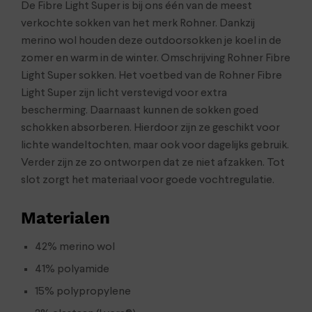
De Fibre Light Super is bij ons één van de meest
verkochte sokken van het merk Rohner. Dankzij
merino wol houden deze outdoorsokken je koel in de
zomer en warm in de winter. Omschrijving Rohner Fibre
Light Super sokken. Het voetbed van de Rohner Fibre
Light Super zijn licht verstevigd voor extra
bescherming. Daarnaast kunnen de sokken goed
schokken absorberen. Hierdoor zijn ze geschikt voor
lichte wandeltochten, maar ook voor dagelijks gebruik.
Verder zijn ze zo ontworpen dat ze niet afzakken. Tot
slot zorgt het materiaal voor goede vochtregulatie.
Materialen
42% merino wol
41% polyamide
15% polypropylene