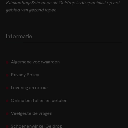
Klinkenberg Schoenen uit Geldrop is dé specialist op het
gebied van gezond lopen
Informatie
Algemene voorwaarden
Privacy Policy
Levering en retour
Online bestellen en betalen
Veelgestelde vragen
Schoenenwinkel Geldrop