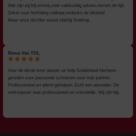
Wat zijn wij blij ermee,zeer vakkundig advies,nemen de tijd.
Zeker voor herhaling vatbaar,ondanks de afstand
Maar onze dochter woont vlakbij Geldrop.
Rinus Van TOL
Voor de derde keer alweer uit Velp Gelderland hierheen
gereden voor passende schoenen voor mijn partner.
Professioneel en attent geholpen. Echt een aanrader. De
verkoopster was professioneel en vriendelijk. Wij zijn blij.