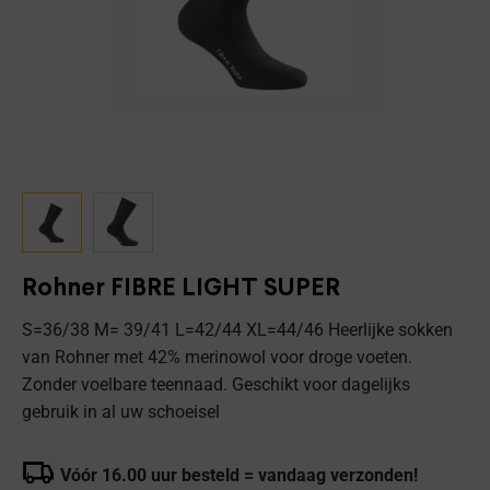
Rohner FIBRE LIGHT SUPER
S=36/38 M= 39/41 L=42/44 XL=44/46 Heerlijke sokken
van Rohner met 42% merinowol voor droge voeten.
Zonder voelbare teennaad. Geschikt voor dagelijks
gebruik in al uw schoeisel
Vóór 16.00 uur besteld = vandaag verzonden!