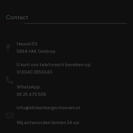
Contact
Heuvel 53
5664 HM, Geldrop
U kunt ons telefonisch bereiken op:
31 (0)40 2853340
WhatsApp:
06 25 470 508
info@klinkenbergschoenen.nl
Wij antwoorden binnen 24 uur