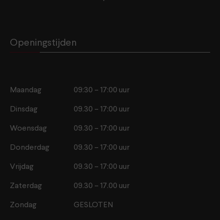
Openingstijden
Maandag
09:30 – 17:00 uur
Dinsdag
09.30 – 17:00 uur
Woensdag
09.30 – 17:00 uur
Donderdag
09.30 – 17:00 uur
Vrijdag
09.30 – 17:00 uur
Zaterdag
09.30 – 17.00 uur
Zondag
GESLOTEN