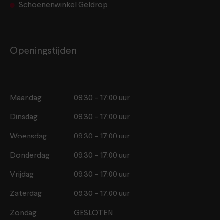
Schoenenwinkel Geldrop
Openingstijden
Maandag
09:30 – 17:00 uur
Dinsdag
09.30 – 17:00 uur
Woensdag
09.30 – 17:00 uur
Donderdag
09.30 – 17:00 uur
Vrijdag
09.30 – 17:00 uur
Zaterdag
09.30 – 17.00 uur
Zondag
GESLOTEN