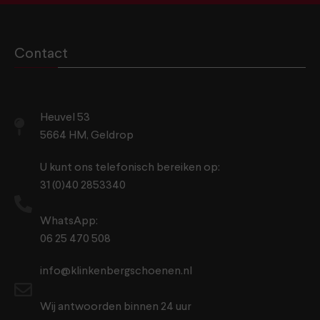
Contact
Heuvel 53
5664 HM, Geldrop
U kunt ons telefonisch bereiken op:
31 (0)40 2853340
WhatsApp:
06 25 470 508
info@klinkenbergschoenen.nl
Wij antwoorden binnen 24 uur