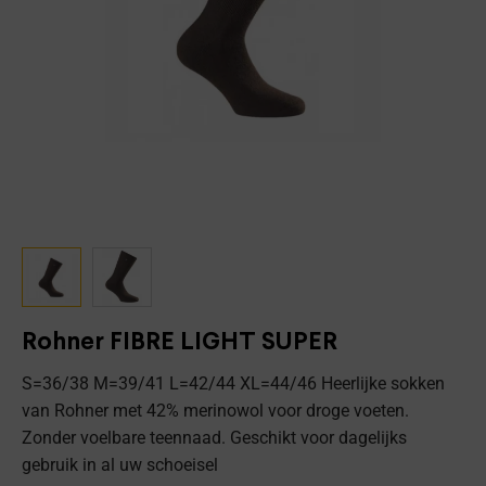
Rohner FIBRE LIGHT SUPER
S=36/38 M=39/41 L=42/44 XL=44/46 Heerlijke sokken
van Rohner met 42% merinowol voor droge voeten.
Zonder voelbare teennaad. Geschikt voor dagelijks
gebruik in al uw schoeisel