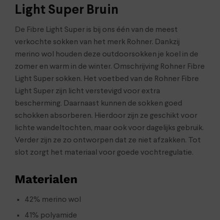
Light Super Bruin
De Fibre Light Super is bij ons één van de meest
verkochte sokken van het merk Rohner. Dankzij
merino wol houden deze outdoorsokken je koel in de
zomer en warm in de winter. Omschrijving Rohner Fibre
Light Super sokken. Het voetbed van de Rohner Fibre
Light Super zijn licht verstevigd voor extra
bescherming. Daarnaast kunnen de sokken goed
schokken absorberen. Hierdoor zijn ze geschikt voor
lichte wandeltochten, maar ook voor dagelijks gebruik.
Verder zijn ze zo ontworpen dat ze niet afzakken. Tot
slot zorgt het materiaal voor goede vochtregulatie.
Materialen
42% merino wol
41% polyamide