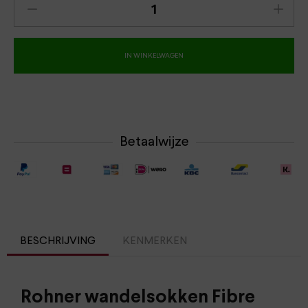
IN WINKELWAGEN
Betaalwijze
BESCHRIJVING
KENMERKEN
Rohner wandelsokken Fibre