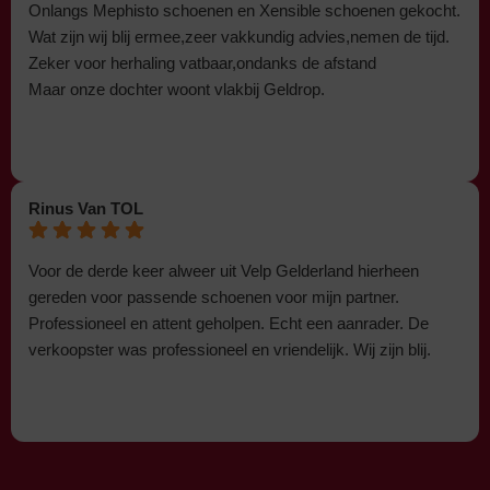
Onlangs Mephisto schoenen en Xensible schoenen gekocht.
Wat zijn wij blij ermee,zeer vakkundig advies,nemen de tijd.
Zeker voor herhaling vatbaar,ondanks de afstand
Maar onze dochter woont vlakbij Geldrop.
Rinus Van TOL
Voor de derde keer alweer uit Velp Gelderland hierheen
gereden voor passende schoenen voor mijn partner.
Professioneel en attent geholpen. Echt een aanrader. De
verkoopster was professioneel en vriendelijk. Wij zijn blij.