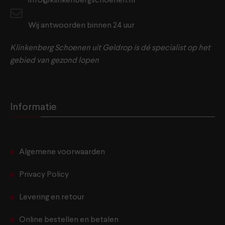
info@klinkenbergschoenen.nl
Wij antwoorden binnen 24 uur
Klinkenberg Schoenen uit Geldrop is dé specialist op het
gebied van gezond lopen
Informatie
Algemene voorwaarden
Privacy Policy
Levering en retour
Online bestellen en betalen