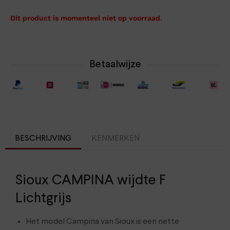
Dit product is momenteel niet op voorraad.
Betaalwijze
BESCHRIJVING
KENMERKEN
Sioux CAMPINA wijdte F
Lichtgrijs
Het model Campina van Sioux is een nette