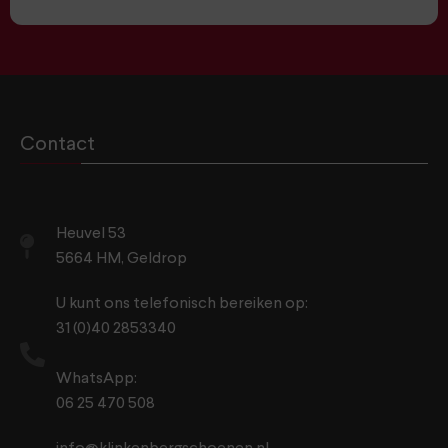
Contact
Heuvel 53
5664 HM, Geldrop
U kunt ons telefonisch bereiken op:
31 (0)40 2853340
WhatsApp:
06 25 470 508