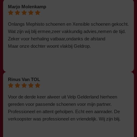
Marjo Molenkamp
Onlangs Mephisto schoenen en Xensible schoenen gekocht.
Wat zijn wij blij ermee,zeer vakkundig advies,nemen de tijd.
Zeker voor herhaling vatbaar,ondanks de afstand
Maar onze dochter woont vlakbij Geldrop.
Rinus Van TOL
Voor de derde keer alweer uit Velp Gelderland hierheen
gereden voor passende schoenen voor mijn partner.
Professioneel en attent geholpen. Echt een aanrader. De
verkoopster was professioneel en vriendelijk. Wij zijn blij.