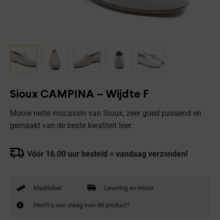
Sioux CAMPINA – Wijdte F
Mooie nette mocassin van Sioux, zeer goed passend en
gemaakt van de beste kwaliteit leer.
Vóór 16.00 uur besteld = vandaag verzonden!
Maattabel
Levering en retour
Heeft u een vraag over dit product?