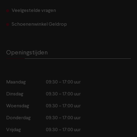
Veelgestelde vragen
Schoenenwinkel Geldrop
Openingstijden
Maandag
09:30 – 17:00 uur
Dinsdag
09.30 – 17:00 uur
Woensdag
09.30 – 17:00 uur
Donderdag
09.30 – 17:00 uur
Vrijdag
09.30 – 17:00 uur