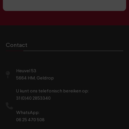
Contact
Heuvel 53
5664 HM, Geldrop
U kunt ons telefonisch bereiken op:
31 (0)40 2853340
WhatsApp:
06 25 470 508