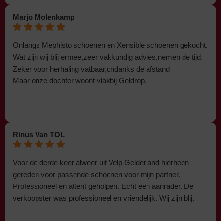
Marjo Molenkamp
Onlangs Mephisto schoenen en Xensible schoenen gekocht.
Wat zijn wij blij ermee,zeer vakkundig advies,nemen de tijd.
Zeker voor herhaling vatbaar,ondanks de afstand
Maar onze dochter woont vlakbij Geldrop.
Rinus Van TOL
Voor de derde keer alweer uit Velp Gelderland hierheen
gereden voor passende schoenen voor mijn partner.
Professioneel en attent geholpen. Echt een aanrader. De
verkoopster was professioneel en vriendelijk. Wij zijn blij.