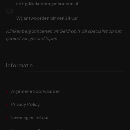
info@klinkenbergschoenen.nl
Wij antwoorden binnen 24 uur
Klinkenberg Schoenen uit Geldrop is dé specialist op het
gebied van gezond lopen
Informatie
Algemene voorwaarden
Privacy Policy
Levering en retour