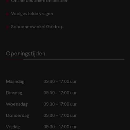
Online bestellen en betalen
Veelgestelde vragen
Schoenenwinkel Geldrop
Openingstijden
Maandag
09:30 – 17:00 uur
Dinsdag
09.30 – 17:00 uur
Woensdag
09.30 – 17:00 uur
Donderdag
09.30 – 17:00 uur
Vrijdag
09.30 – 17:00 uur