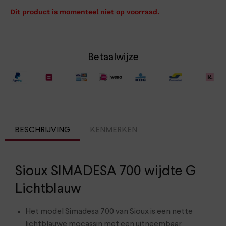
Dit product is momenteel niet op voorraad.
Betaalwijze
BESCHRIJVING
KENMERKEN
Sioux SIMADESA 700 wijdte G
Lichtblauw
Het model Simadesa 700 van Sioux is een nette
lichtblauwe mocassin met een uitneembaar