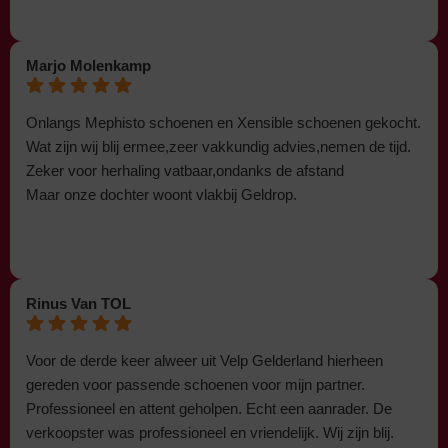
Marjo Molenkamp
Onlangs Mephisto schoenen en Xensible schoenen gekocht.
Wat zijn wij blij ermee,zeer vakkundig advies,nemen de tijd.
Zeker voor herhaling vatbaar,ondanks de afstand
Maar onze dochter woont vlakbij Geldrop.
Rinus Van TOL
Voor de derde keer alweer uit Velp Gelderland hierheen
gereden voor passende schoenen voor mijn partner.
Professioneel en attent geholpen. Echt een aanrader. De
verkoopster was professioneel en vriendelijk. Wij zijn blij.