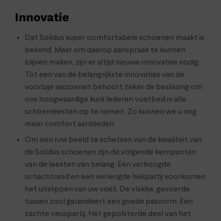
Innovatie
Dat Solidus super comfortabele schoenen maakt is
bekend. Maar om daarop aanspraak te kunnen
blijven maken, zijn er altijd nieuwe innovaties nodig.
Tot een van de belangrijkste innovaties van de
voorbije seizoenen behoort zeker de beslissing om
ons hoogwaardige kurk lederen voetbed in alle
schoenleesten op te nemen. Zo kunnen we u nog
meer comfort aanbieden.
Om een ruw beeld te schetsen van de kwaliteit van
de Solidus schoenen zijn de volgende kernpunten
van de leesten van belang. Een verhoogde
schachtrand en een verlengde hielpartij voorkomen
het uitslippen van uw voet. De vlakke, gevoerde
tussen zool garandeert een goede pasvorm. Een
zachte neuspartij. Het gepolsterde deel van het