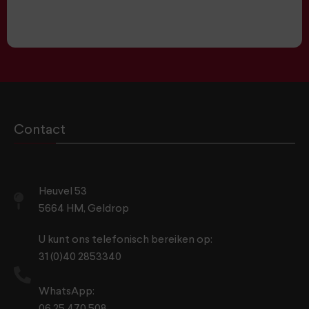
Contact
Heuvel 53
5664 HM, Geldrop
U kunt ons telefonisch bereiken op:
31 (0)40 2853340
WhatsApp: