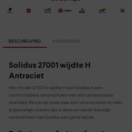
BESCHRIJVING
KENMERKEN
Solidus 27001 wijdte H
Antraciet
Het model 27001 in wijdte H van Solidus is een
comfortabele veterschoen met een uitneembaar
voetbed. Ben je op zoek naar een veterschoen en heb
je gevoelige voeten dan is deze antraciet kleurige
veterschoen van Solidus een juiste keuze.