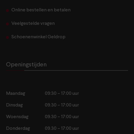
Online bestellen en betalen
Veelgestelde vragen
Schoenenwinkel Geldrop
Openingstijden
Maandag
09:30 – 17:00 uur
Dinsdag
09.30 – 17:00 uur
Woensdag
09.30 – 17:00 uur
Donderdag
09.30 – 17:00 uur