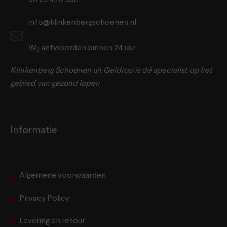
06 25 470 508
info@klinkenbergschoenen.nl
Wij antwoorden binnen 24 uur
Klinkenberg Schoenen uit Geldrop is dé specialist op het
gebied van gezond lopen
Informatie
Algemene voorwaarden
Privacy Policy
Levering en retour