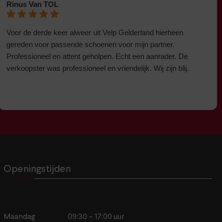
Rinus Van TOL
Voor de derde keer alweer uit Velp Gelderland hierheen
gereden voor passende schoenen voor mijn partner.
Professioneel en attent geholpen. Echt een aanrader. De
verkoopster was professioneel en vriendelijk. Wij zijn blij.
Openingstijden
Maandag
09:30 – 17:00 uur