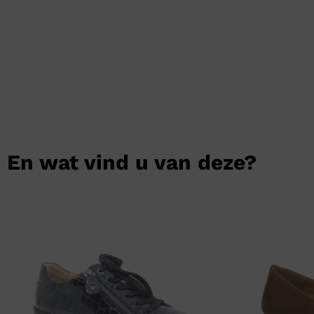
En wat vind u van deze?