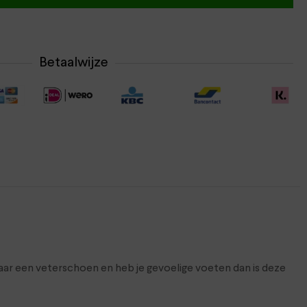
Betaalwijze
ar een veterschoen en heb je gevoelige voeten dan is deze