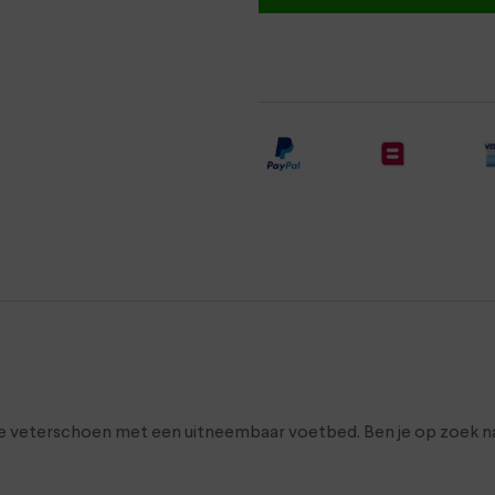
le veterschoen met een uitneembaar voetbed. Ben je op zoek na