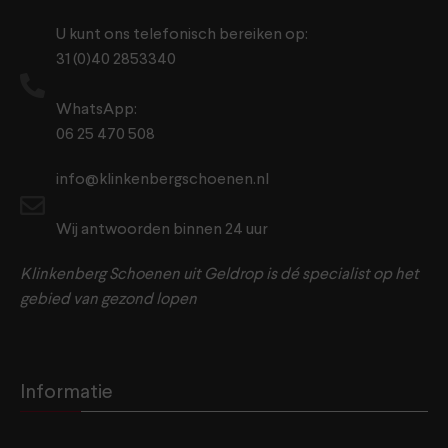
U kunt ons telefonisch bereiken op:
31 (0)40 2853340
WhatsApp:
06 25 470 508
info@klinkenbergschoenen.nl
Wij antwoorden binnen 24 uur
Klinkenberg Schoenen uit Geldrop is dé specialist op het
gebied van gezond lopen
Informatie