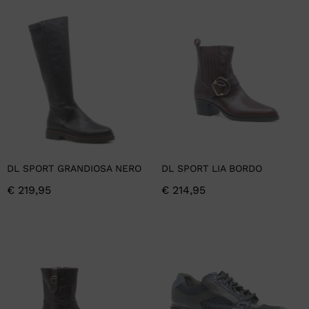
DL SPORT GRANDIOSA NERO
DL SPORT LIA BORDO
€
219,95
€
214,95