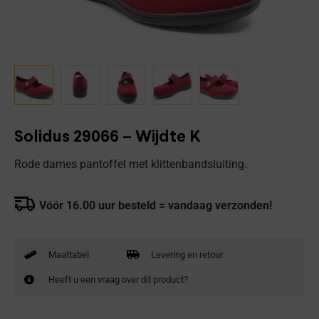
Solidus 29066 – Wijdte K
Rode dames pantoffel met klittenbandsluiting.
Vóór 16.00 uur besteld = vandaag verzonden!
Maattabel
Levering en retour
Heeft u een vraag over dit product?