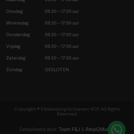
Dinsdag
09.30 – 17:00 uur
Woensdag
09.30 – 17:00 uur
Donderdag
09.30 – 17:00 uur
Vrijdag
09.30 – 17:00 uur
Zaterdag
09.30 – 17.00 uur
Zondag
GESLOTEN
Copyright ©️ Klinkenberg Schoenen VOF. All Rights
Reserved.
Gerealiseerd door:
Team F&J
&
Retail2Market