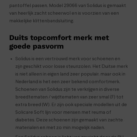
pantoffel passen. Model 29066 van Solidus is gemaakt
van heerlijk zacht scheerwol en is voorzien van een
makkelijke klittenbandsluiting.
Duits topcomfort merk met
goede pasvorm
Solidus is een vertrouwd merk voor schoenen en
zijn geschikt voor losse steunzolen. Het Duitse merk
is niet alleen in eigen land zeer populair, maar ook in
Nederland is het een zeer bekend comfortmerk.
Schoenen van Solidus zijn te verkrijgen in diverse
breedtematen / wijdtematen van zeer smal (F) tot
extra breed (W). Er zijn ook speciale modellen uit de
Solicare Soft lijn voor mensen met reuma of
diabetes. Deze schoenen zijn gemaakt van zachte
materialen en met zo min mogelijk naden.