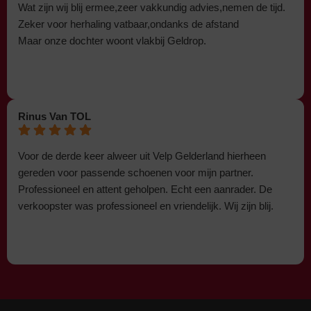
Wat zijn wij blij ermee,zeer vakkundig advies,nemen de tijd.
Zeker voor herhaling vatbaar,ondanks de afstand
Maar onze dochter woont vlakbij Geldrop.
Rinus Van TOL
Voor de derde keer alweer uit Velp Gelderland hierheen
gereden voor passende schoenen voor mijn partner.
Professioneel en attent geholpen. Echt een aanrader. De
verkoopster was professioneel en vriendelijk. Wij zijn blij.