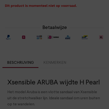
Dit product is momenteel niet op voorraad.
Betaalwijze
BESCHRIJVING
KENMERKEN
Xsensible ARUBA wijdte H Pearl
Het model Aruba is een vlotte sandaal van Xsensible
uit de stretchwalker lijn. Ideale sandaal om uren buiten
op te wandelen.