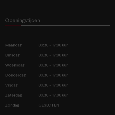
Openingstijden
Maandag
09:30 – 17:00 uur
Dinsdag
09.30 – 17:00 uur
Woensdag
09.30 – 17:00 uur
Donderdag
09.30 – 17:00 uur
Vrijdag
09.30 – 17:00 uur
Zaterdag
09.30 – 17.00 uur
Zondag
GESLOTEN