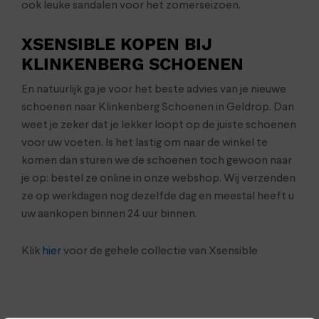
ook leuke sandalen voor het zomerseizoen.
XSENSIBLE KOPEN BIJ
KLINKENBERG SCHOENEN
En natuurlijk ga je voor het beste advies van je nieuwe
schoenen naar Klinkenberg Schoenen in Geldrop. Dan
weet je zeker dat je lekker loopt op de juiste schoenen
voor uw voeten. Is het lastig om naar de winkel te
komen dan sturen we de schoenen toch gewoon naar
je op: bestel ze online in onze webshop. Wij verzenden
ze op werkdagen nog dezelfde dag en meestal heeft u
uw aankopen binnen 24 uur binnen.
Klik
hier
voor de gehele collectie van Xsensible