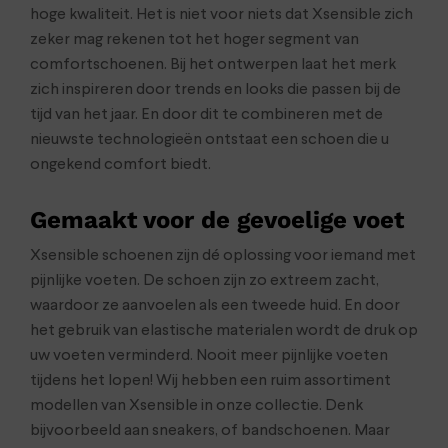
hoge kwaliteit. Het is niet voor niets dat Xsensible zich
zeker mag rekenen tot het hoger segment van
comfortschoenen. Bij het ontwerpen laat het merk
zich inspireren door trends en looks die passen bij de
tijd van het jaar. En door dit te combineren met de
nieuwste technologieën ontstaat een schoen die u
ongekend comfort biedt.
Gemaakt voor de gevoelige voet
Xsensible schoenen zijn dé oplossing voor iemand met
pijnlijke voeten. De schoen zijn zo extreem zacht,
waardoor ze aanvoelen als een tweede huid. En door
het gebruik van elastische materialen wordt de druk op
uw voeten verminderd. Nooit meer pijnlijke voeten
tijdens het lopen! Wij hebben een ruim assortiment
modellen van Xsensible in onze collectie. Denk
bijvoorbeeld aan sneakers, of bandschoenen. Maar