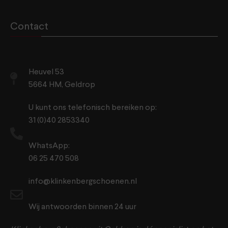
Contact
Heuvel 53
5664 HM, Geldrop
U kunt ons telefonisch bereiken op:
31 (0)40 2853340
WhatsApp:
06 25 470 508
info@klinkenbergschoenen.nl
Wij antwoorden binnen 24 uur