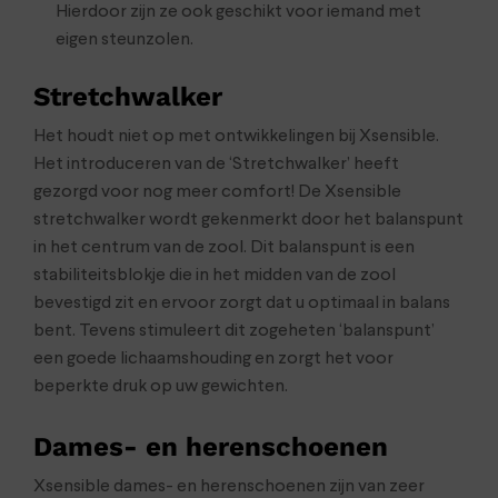
Hierdoor zijn ze ook geschikt voor iemand met
eigen steunzolen.
Stretchwalker
Het houdt niet op met ontwikkelingen bij Xsensible.
Het introduceren van de ‘Stretchwalker’ heeft
gezorgd voor nog meer comfort! De Xsensible
stretchwalker wordt gekenmerkt door het balanspunt
in het centrum van de zool. Dit balanspunt is een
stabiliteitsblokje die in het midden van de zool
bevestigd zit en ervoor zorgt dat u optimaal in balans
bent. Tevens stimuleert dit zogeheten ‘balanspunt’
een goede lichaamshouding en zorgt het voor
beperkte druk op uw gewichten.
Dames- en herenschoenen
Xsensible dames- en herenschoenen zijn van zeer