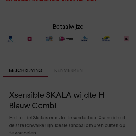
Betaalwijze
BESCHRIJVING
KENMERKEN
Xsensible SKALA wijdte H
Blauw Combi
Het model Skala is een vlotte sandaal van Xsensible uit
de stretchwalker lijn. Ideale sandaal om uren buiten op
te wandelen.