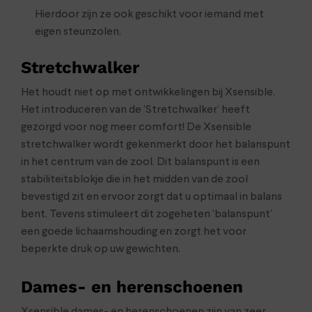
Hierdoor zijn ze ook geschikt voor iemand met
eigen steunzolen.
Stretchwalker
Het houdt niet op met ontwikkelingen bij Xsensible.
Het introduceren van de ‘Stretchwalker’ heeft
gezorgd voor nog meer comfort! De Xsensible
stretchwalker wordt gekenmerkt door het balanspunt
in het centrum van de zool. Dit balanspunt is een
stabiliteitsblokje die in het midden van de zool
bevestigd zit en ervoor zorgt dat u optimaal in balans
bent. Tevens stimuleert dit zogeheten ‘balanspunt’
een goede lichaamshouding en zorgt het voor
beperkte druk op uw gewichten.
Dames- en herenschoenen