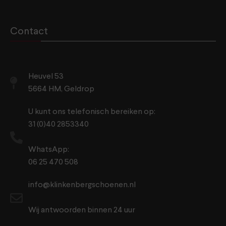
Contact
Heuvel 53
5664 HM, Geldrop
U kunt ons telefonisch bereiken op:
31 (0)40 2853340
WhatsApp:
06 25 470 508
info@klinkenbergschoenen.nl
Wij antwoorden binnen 24 uur