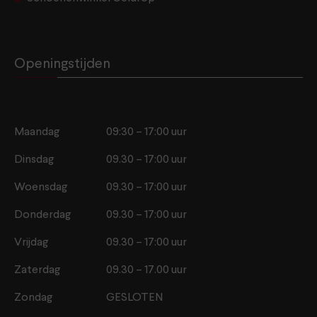
Openingstijden
Maandag
09:30 – 17:00 uur
Dinsdag
09.30 – 17:00 uur
Woensdag
09.30 – 17:00 uur
Donderdag
09.30 – 17:00 uur
Vrijdag
09.30 – 17:00 uur
Zaterdag
09.30 – 17.00 uur
Zondag
GESLOTEN