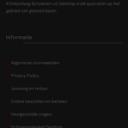
Klinkenberg Schoenen uit Geldrop is dé specialist op het
gebied van gezond lopen
Informatie
Algemene voorwaarden
Privacy Policy
Levering en retour
Online bestellen en betalen
Veelgestelde vragen
Schoenenwinkel Geldrop