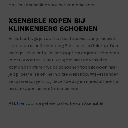
ook leuke sandalen voor het zomerseizoen.
XSENSIBLE KOPEN BIJ
KLINKENBERG SCHOENEN
En natuurlijk ga je voor het beste advies van je nieuwe
schoenen naar Klinkenberg Schoenen in Geldrop. Dan
weet je zeker dat je lekker loopt op de juiste schoenen
voor uw voeten. Is het lastig om naar de winkel te
komen dan sturen we de schoenen toch gewoon naar
je op: bestel ze online in onze webshop. Wij verzenden
ze op werkdagen nog dezelfde dag en meestal heeft u
uw aankopen binnen 24 uur binnen.
Klik
hier
voor de gehele collectie van Xsensible