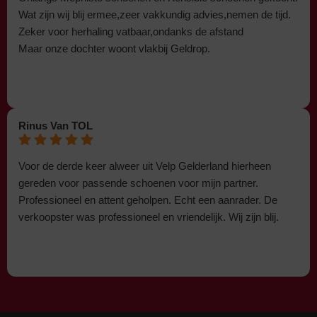
Wat zijn wij blij ermee,zeer vakkundig advies,nemen de tijd.
Zeker voor herhaling vatbaar,ondanks de afstand
Maar onze dochter woont vlakbij Geldrop.
Rinus Van TOL
Voor de derde keer alweer uit Velp Gelderland hierheen
gereden voor passende schoenen voor mijn partner.
Professioneel en attent geholpen. Echt een aanrader. De
verkoopster was professioneel en vriendelijk. Wij zijn blij.