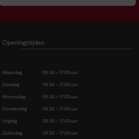
Openingstijden
Maandag
09:30 – 17:00 uur
Dinsdag
09.30 – 17:00 uur
Woensdag
09.30 – 17:00 uur
Donderdag
09.30 – 17:00 uur
Vrijdag
09.30 – 17:00 uur
Zaterdag
09.30 – 17.00 uur