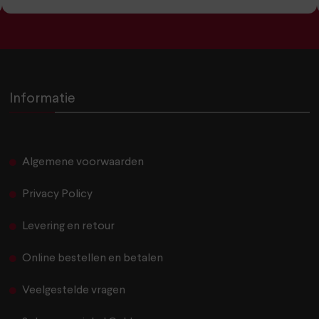
Informatie
Algemene voorwaarden
Privacy Policy
Levering en retour
Online bestellen en betalen
Veelgestelde vragen