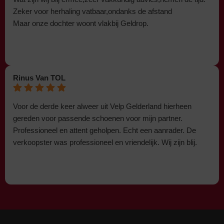
Zeker voor herhaling vatbaar,ondanks de afstand
Maar onze dochter woont vlakbij Geldrop.
Rinus Van TOL
Voor de derde keer alweer uit Velp Gelderland hierheen
gereden voor passende schoenen voor mijn partner.
Professioneel en attent geholpen. Echt een aanrader. De
verkoopster was professioneel en vriendelijk. Wij zijn blij.