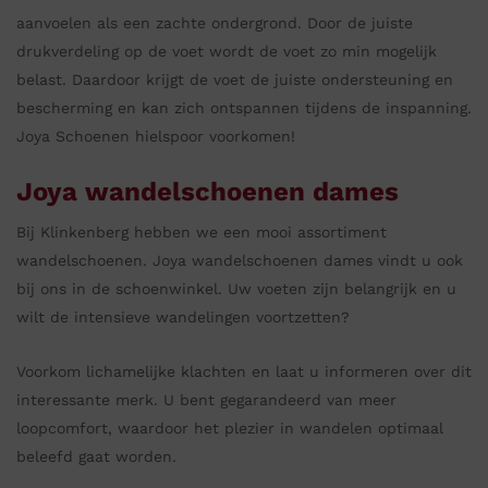
aanvoelen als een zachte ondergrond. Door de juiste
drukverdeling op de voet wordt de voet zo min mogelijk
belast. Daardoor krijgt de voet de juiste ondersteuning en
bescherming en kan zich ontspannen tijdens de inspanning.
Joya Schoenen hielspoor voorkomen!
Joya wandelschoenen dames
Bij Klinkenberg hebben we een mooi assortiment
wandelschoenen. Joya wandelschoenen dames vindt u ook
bij ons in de schoenwinkel. Uw voeten zijn belangrijk en u
wilt de intensieve wandelingen voortzetten?
Voorkom lichamelijke klachten en laat u informeren over dit
interessante merk. U bent gegarandeerd van meer
loopcomfort, waardoor het plezier in wandelen optimaal
beleefd gaat worden.