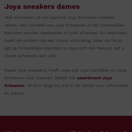
Joya sneakers dames
Veel schoenen uit het aanbod Joya Schoenen hebben
veters. Het voordeel van Joya Schoenen is dat lichamelijke
klachten worden voorkomen of juist afnemen. En daarnaast
heeft de schoen ook een mooie uitstraling. Waar de focus
ligt op lichamelijke klachten is Joya zich ook bewust dat u
mooie schoenen aan wilt.
Naast Joya sneakers, heeft Joya ook Joya Sandalen en Joya
Schoenen voor mannen. Bekijk het
assortiment Joya
Schoenen
. Of kom langs bij ons in de winkel voor informatie
en advies.