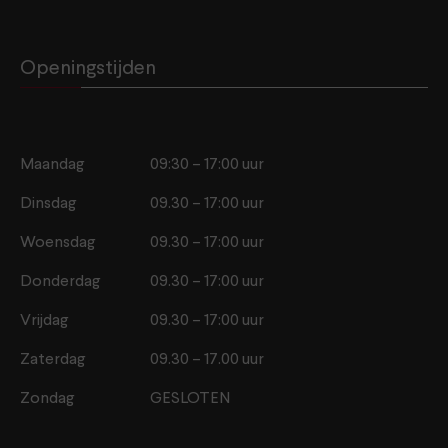
Openingstijden
Maandag
09:30 – 17:00 uur
Dinsdag
09.30 – 17:00 uur
Woensdag
09.30 – 17:00 uur
Donderdag
09.30 – 17:00 uur
Vrijdag
09.30 – 17:00 uur
Zaterdag
09.30 – 17.00 uur
Zondag
GESLOTEN