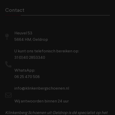
Contact
Heuvel 53
5664 HM, Geldrop
U kunt ons telefonisch bereiken op:
31 (0)40 2853340
WhatsApp:
06 25 470 508
info@klinkenbergschoenen.nl
Wij antwoorden binnen 24 uur
Klinkenberg Schoenen uit Geldrop is dé specialist op het