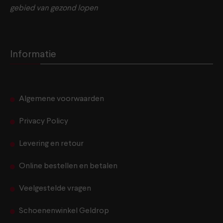
gebied van gezond lopen
Informatie
Algemene voorwaarden
Privacy Policy
Levering en retour
Online bestellen en betalen
Veelgestelde vragen
Schoenenwinkel Geldrop