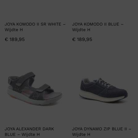
JOYA KOMODO II SR WHITE –
JOYA KOMODO II BLUE –
Wijdte H
Wijdte H
€
189,95
€
189,95
JOYA ALEXANDER DARK
JOYA DYNAMO ZIP BLUE II –
BLUE – Wijdte H
Wijdte H