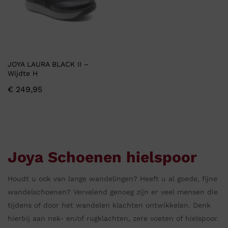
JOYA LAURA BLACK II –
Wijdte H
€
249,95
Joya Schoenen hielspoor
Houdt u ook van lange wandelingen? Heeft u al goede, fijne
wandelschoenen? Vervelend genoeg zijn er veel mensen die
tijdens of door het wandelen klachten ontwikkelen. Denk
hierbij aan nek- en/of rugklachten, zere voeten of hielspoor.