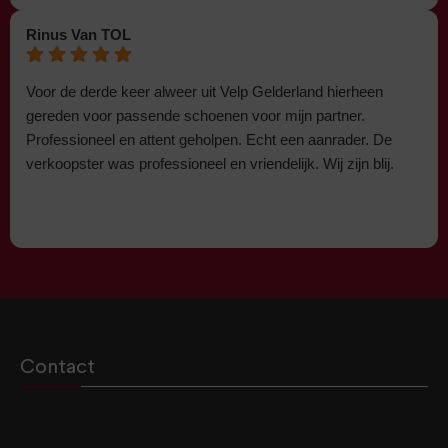
Rinus Van TOL
Voor de derde keer alweer uit Velp Gelderland hierheen
gereden voor passende schoenen voor mijn partner.
Professioneel en attent geholpen. Echt een aanrader. De
verkoopster was professioneel en vriendelijk. Wij zijn blij.
Contact