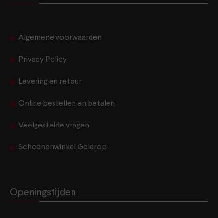
Algemene voorwaarden
Privacy Policy
Levering en retour
Online bestellen en betalen
Veelgestelde vragen
Schoenenwinkel Geldrop
Openingstijden