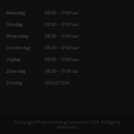
Maandag
09:30 – 17:00 uur
Dinsdag
09.30 – 17:00 uur
Woensdag
09.30 – 17:00 uur
Donderdag
09.30 – 17:00 uur
Vrijdag
09.30 – 17:00 uur
Zaterdag
09.30 – 17.00 uur
Zondag
GESLOTEN
Copyright ©️ Klinkenberg Schoenen VOF. All Rights
Reserved.