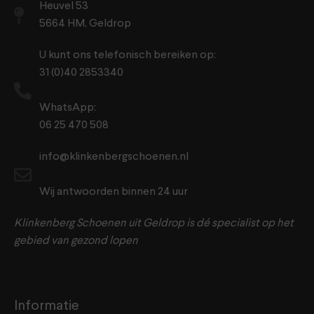
Heuvel 53
5664 HM, Geldrop
U kunt ons telefonisch bereiken op:
31 (0)40 2853340
WhatsApp:
06 25 470 508
info@klinkenbergschoenen.nl
Wij antwoorden binnen 24 uur
Klinkenberg Schoenen uit Geldrop is dé specialist op het
gebied van gezond lopen
Informatie