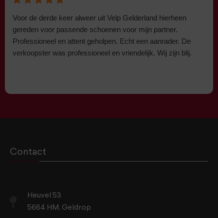
Voor de derde keer alweer uit Velp Gelderland hierheen
gereden voor passende schoenen voor mijn partner.
Professioneel en attent geholpen. Echt een aanrader. De
verkoopster was professioneel en vriendelijk. Wij zijn blij.
Contact
Heuvel 53
5664 HM, Geldrop