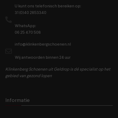
U kunt ons telefonisch bereiken op:
31 (0)40 2853340
WhatsApp:
06 25 470 508
info@klinkenbergschoenen.nl
Wij antwoorden binnen 24 uur
Klinkenberg Schoenen uit Geldrop is dé specialist op het
gebied van gezond lopen
Informatie