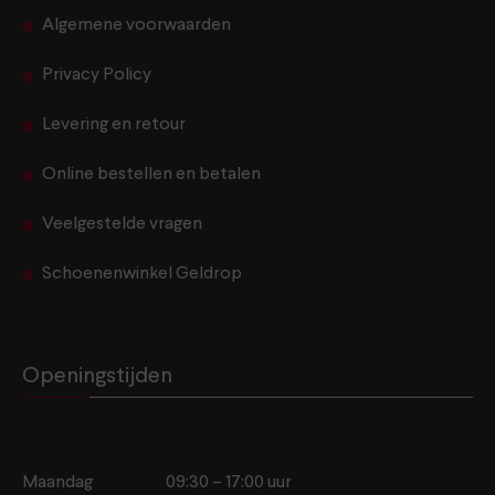
Algemene voorwaarden
Privacy Policy
Levering en retour
Online bestellen en betalen
Veelgestelde vragen
Schoenenwinkel Geldrop
Openingstijden
Maandag
09:30 – 17:00 uur