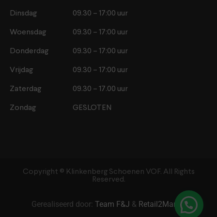
Dinsdag
09.30 – 17:00 uur
Woensdag
09.30 – 17:00 uur
Donderdag
09.30 – 17:00 uur
Vrijdag
09.30 – 17:00 uur
Zaterdag
09.30 – 17.00 uur
Zondag
GESLOTEN
Copyright ©️ Klinkenberg Schoenen VOF. All Rights
Reserved.
Gerealiseerd door:
Team F&J
&
Retail2Market