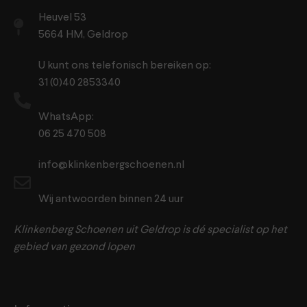
Heuvel 53
5664 HM, Geldrop
U kunt ons telefonisch bereiken op:
31 (0)40 2853340
WhatsApp:
06 25 470 508
info@klinkenbergschoenen.nl
Wij antwoorden binnen 24 uur
Klinkenberg Schoenen uit Geldrop is dé specialist op het
gebied van gezond lopen