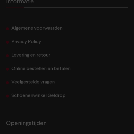
Informatie
Algemene voorwaarden
Privacy Policy
Levering en retour
Online bestellen en betalen
Veelgestelde vragen
Schoenenwinkel Geldrop
Openingstijden