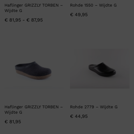
Haflinger GRIZZLY TORBEN –
Rohde 1550 – Wijdte G
Wijdte G
€
49,95
€
81,95
-
€
87,95
Haflinger GRIZZLY TORBEN –
Rohde 2779 – Wijdte G
Wijdte G
€
44,95
€
81,95