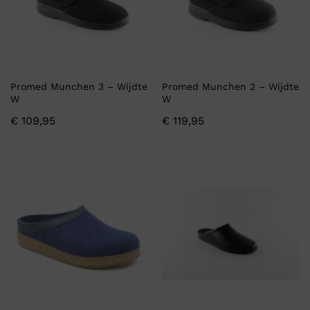
Promed Munchen 3 – Wijdte
Promed Munchen 2 – Wijdte
W
W
€
109,95
€
119,95