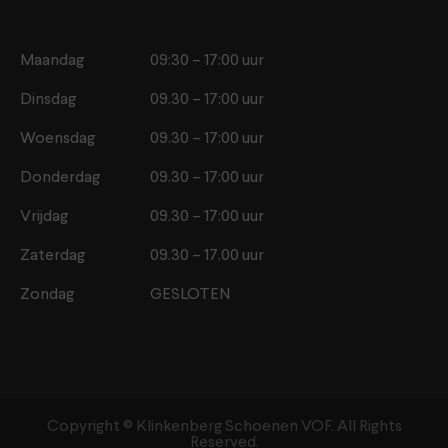
Maandag
09:30 – 17:00 uur
Dinsdag
09.30 – 17:00 uur
Woensdag
09.30 – 17:00 uur
Donderdag
09.30 – 17:00 uur
Vrijdag
09.30 – 17:00 uur
Zaterdag
09.30 – 17.00 uur
Zondag
GESLOTEN
Copyright ©️ Klinkenberg Schoenen VOF. All Rights
Reserved.