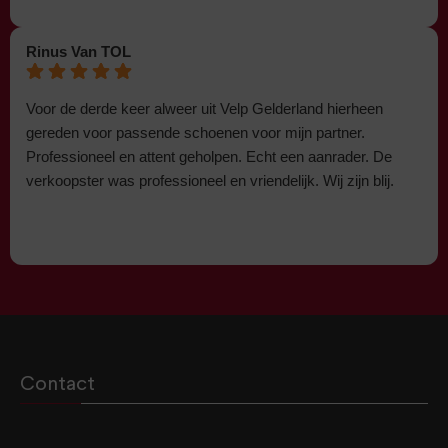
Rinus Van TOL
Voor de derde keer alweer uit Velp Gelderland hierheen
gereden voor passende schoenen voor mijn partner.
Professioneel en attent geholpen. Echt een aanrader. De
verkoopster was professioneel en vriendelijk. Wij zijn blij.
Contact