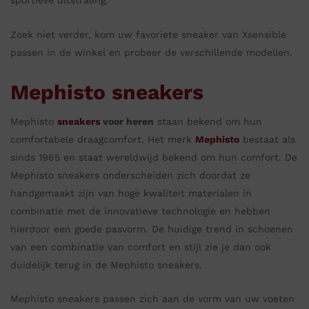
Zoek niet verder, kom uw favoriete sneaker van Xsensible
passen in de winkel en probeer de verschillende modellen.
Mephisto sneakers
Mephisto
sneakers
voor heren
staan bekend om hun
comfortabele draagcomfort. Het merk
Mephisto
bestaat als
sinds 1965 en staat wereldwijd bekend om hun comfort. De
Mephisto sneakers onderscheiden zich doordat ze
handgemaakt zijn van hoge kwaliteit materialen in
combinatie met de innovatieve technologie en hebben
hierdoor een goede pasvorm. De huidige trend in schoenen
van een combinatie van comfort en stijl zie je dan ook
duidelijk terug in de Mephisto sneakers.
Mephisto sneakers passen zich aan de vorm van uw voeten