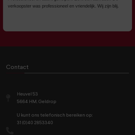
verkoopster was professioneel en vriendelijk. Wij zijn blij.
Contact
Heuvel 53
5664 HM, Geldrop
U kunt ons telefonisch bereiken op:
31 (0)40 2853340