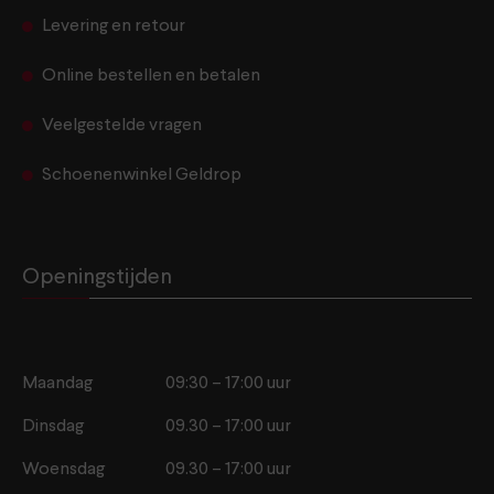
Levering en retour
Online bestellen en betalen
Veelgestelde vragen
Schoenenwinkel Geldrop
Openingstijden
Maandag
09:30 – 17:00 uur
Dinsdag
09.30 – 17:00 uur
Woensdag
09.30 – 17:00 uur