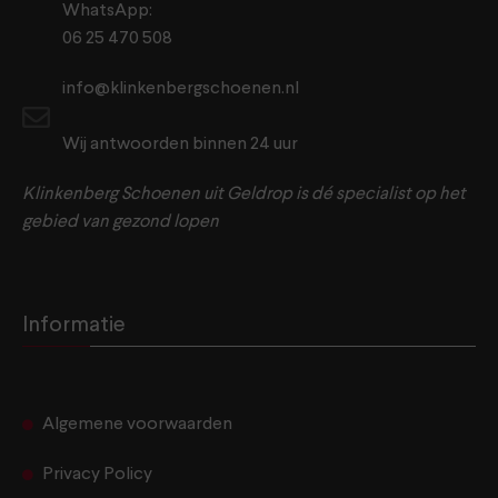
WhatsApp:
06 25 470 508
info@klinkenbergschoenen.nl
Wij antwoorden binnen 24 uur
Klinkenberg Schoenen uit Geldrop is dé specialist op het
gebied van gezond lopen
Informatie
Algemene voorwaarden
Privacy Policy